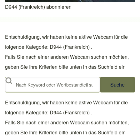
D944 (Frankreich) abonnieren
Entschuldigung, wir haben keine aktive Webcam für die
folgende Kategorie: D944 (Frankreich) .
Falls Sie nach einer anderen Webcam suchen möchten,
geben Sie Ihre Kriterien bitte unten in das Suchfeld ein
Suche
Entschuldigung, wir haben keine aktive Webcam für die
folgende Kategorie: D944 (Frankreich) .
Falls Sie nach einer anderen Webcam suchen möchten,
geben Sie Ihre Kriterien bitte unten in das Suchfeld ein