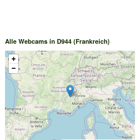
Alle Webcams in D944 (Frankreich)
+
−