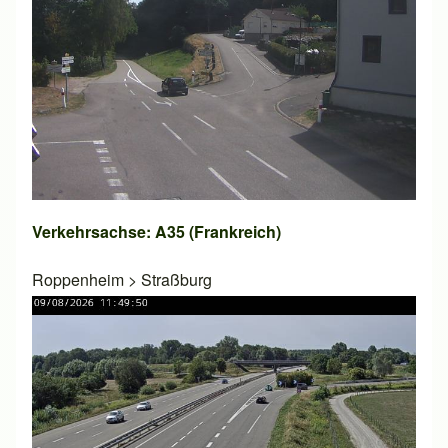
Verkehrsachse: A35 (Frankreich)
Roppenheim
>
Straßburg