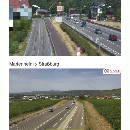
Marlenheim
>
Straßburg