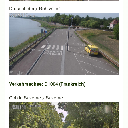
Drusenheim
>
Rohrwiller
Verkehrsachse: D1004 (Frankreich)
Col de Saverne
>
Saverne