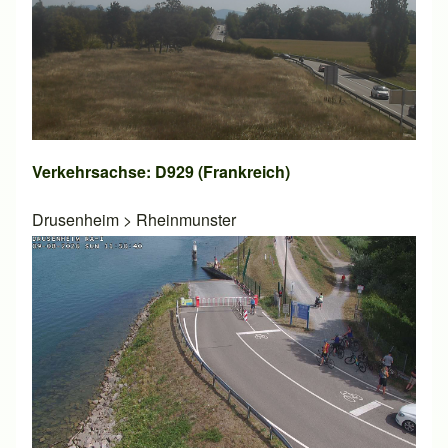
Verkehrsachse: D929 (Frankreich)
Drusenheim
>
Rheinmunster