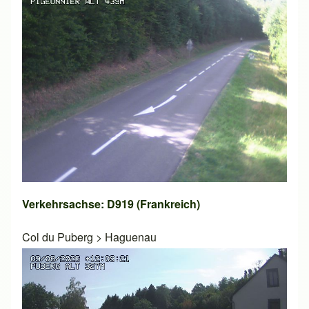
Verkehrsachse: D919 (Frankreich)
Col du Puberg
>
Haguenau