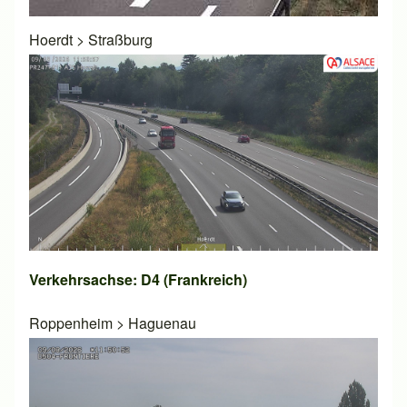
Hoerdt
>
Straßburg
Verkehrsachse: D4 (Frankreich)
Roppenheim
>
Haguenau