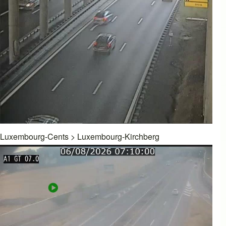
Luxembourg-Cents
>
Luxembourg-Kirchberg