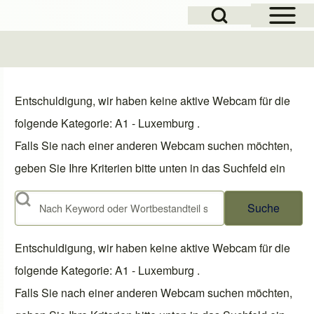
Open Sidebar Mai
Open Search Block
Entschuldigung, wir haben keine aktive Webcam für die
folgende Kategorie: A1 - Luxemburg .
Falls Sie nach einer anderen Webcam suchen möchten,
geben Sie Ihre Kriterien bitte unten in das Suchfeld ein
Suche
Entschuldigung, wir haben keine aktive Webcam für die
folgende Kategorie: A1 - Luxemburg .
Falls Sie nach einer anderen Webcam suchen möchten,