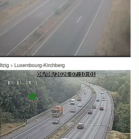
Itzig
>
Luxembourg-Kirchberg