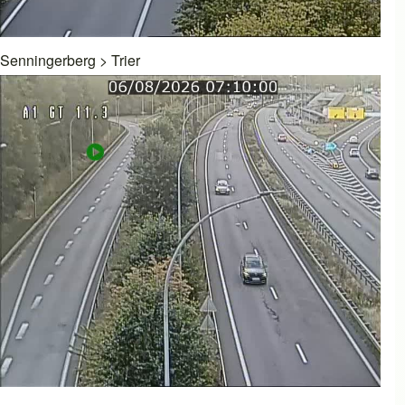
Senningerberg
>
Trier