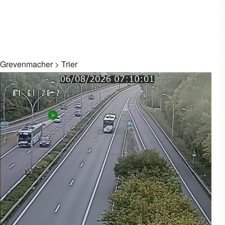
Grevenmacher
>
Trier