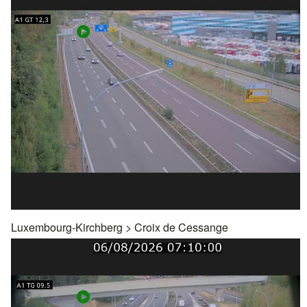
Luxembourg-Kirchberg
>
Croix de Cessange