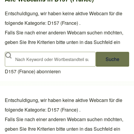
Entschuldigung, wir haben keine aktive Webcam für die
folgende Kategorie: D157 (France) .
Falls Sie nach einer anderen Webcam suchen möchten,
geben Sie Ihre Kriterien bitte unten in das Suchfeld ein
Suche
D157 (France) abonnieren
Entschuldigung, wir haben keine aktive Webcam für die
folgende Kategorie: D157 (France) .
Falls Sie nach einer anderen Webcam suchen möchten,
geben Sie Ihre Kriterien bitte unten in das Suchfeld ein