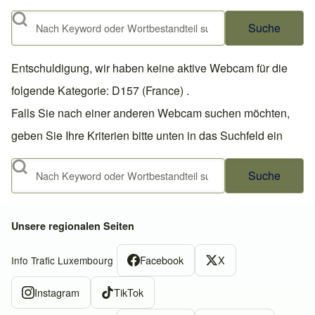
Suche
Entschuldigung, wir haben keine aktive Webcam für die
folgende Kategorie: D157 (France) .
Falls Sie nach einer anderen Webcam suchen möchten,
geben Sie Ihre Kriterien bitte unten in das Suchfeld ein
Suche
Unsere regionalen Seiten
Facebook
X
Info Trafic Luxembourg
Instagram
TikTok