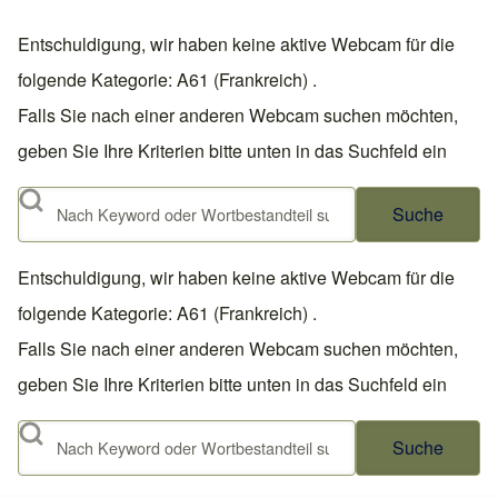
Entschuldigung, wir haben keine aktive Webcam für die
folgende Kategorie: A61 (Frankreich) .
Falls Sie nach einer anderen Webcam suchen möchten,
geben Sie Ihre Kriterien bitte unten in das Suchfeld ein
Suche
Entschuldigung, wir haben keine aktive Webcam für die
folgende Kategorie: A61 (Frankreich) .
Falls Sie nach einer anderen Webcam suchen möchten,
geben Sie Ihre Kriterien bitte unten in das Suchfeld ein
Suche