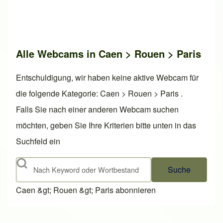
Alle Webcams in Caen > Rouen > Paris
Entschuldigung, wir haben keine aktive Webcam für
die folgende Kategorie: Caen > Rouen > Paris .
Falls Sie nach einer anderen Webcam suchen
möchten, geben Sie Ihre Kriterien bitte unten in das
Suchfeld ein
Suche
Caen &gt; Rouen &gt; Paris abonnieren