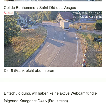
Col du Bonhomme
>
Saint-Dié-des-Vosges
D415 (Frankreich) abonnieren
Entschuldigung, wir haben keine aktive Webcam für die
folgende Kategorie: D415 (Frankreich) .