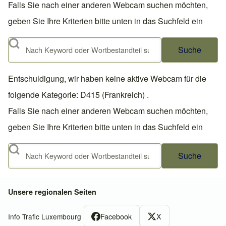
Falls Sie nach einer anderen Webcam suchen möchten,
geben Sie Ihre Kriterien bitte unten in das Suchfeld ein
Suche
Entschuldigung, wir haben keine aktive Webcam für die
folgende Kategorie: D415 (Frankreich) .
Falls Sie nach einer anderen Webcam suchen möchten,
geben Sie Ihre Kriterien bitte unten in das Suchfeld ein
Suche
Unsere regionalen Seiten
Facebook
X
Info Trafic Luxembourg