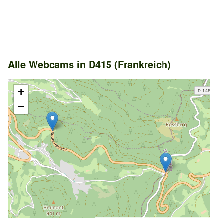
Alle Webcams in D415 (Frankreich)
+
−