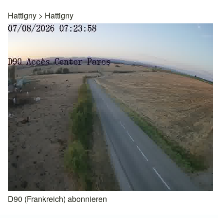
Hattigny
>
Hattigny
D90 (Frankreich) abonnieren