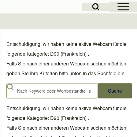
Open Sidebar Mai
Open Search Block
Entschuldigung, wir haben keine aktive Webcam für die
folgende Kategorie: D90 (Frankreich) .
Falls Sie nach einer anderen Webcam suchen möchten,
geben Sie Ihre Kriterien bitte unten in das Suchfeld ein
Suche
Entschuldigung, wir haben keine aktive Webcam für die
folgende Kategorie: D90 (Frankreich) .
Falls Sie nach einer anderen Webcam suchen möchten,