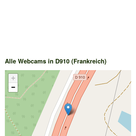
Alle Webcams in D910 (Frankreich)
+
−