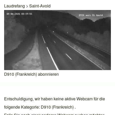
Laudrefang
>
Saint-Avold
D910 (Frankreich) abonnieren
Entschuldigung, wir haben keine aktive Webcam für die
folgende Kategorie: D910 (Frankreich) .