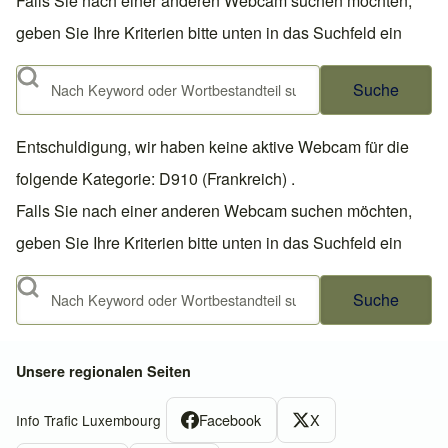
Falls Sie nach einer anderen Webcam suchen möchten,
geben Sie Ihre Kriterien bitte unten in das Suchfeld ein
Suche
Entschuldigung, wir haben keine aktive Webcam für die
folgende Kategorie: D910 (Frankreich) .
Falls Sie nach einer anderen Webcam suchen möchten,
geben Sie Ihre Kriterien bitte unten in das Suchfeld ein
Suche
Unsere regionalen Seiten
Facebook
X
Info Trafic Luxembourg