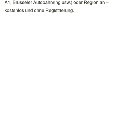
A1, Brüsseler Autobahnring usw.) oder Region an –
kostenlos und ohne Registrierung.