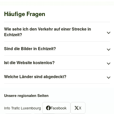
Häufige Fragen
Wie sehe ich den Verkehr auf einer Strecke in
Echtzeit?
Sind die Bilder in Echtzeit?
Ist die Website kostenlos?
Welche Länder sind abgedeckt?
Unsere regionalen Seiten
Facebook
X
Info Trafic Luxembourg