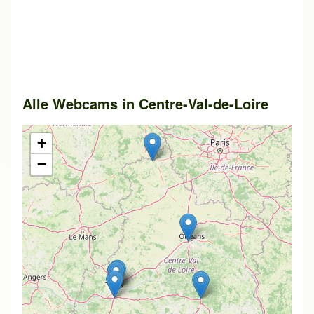
Alle Webcams in Centre-Val-de-Loire
+
−