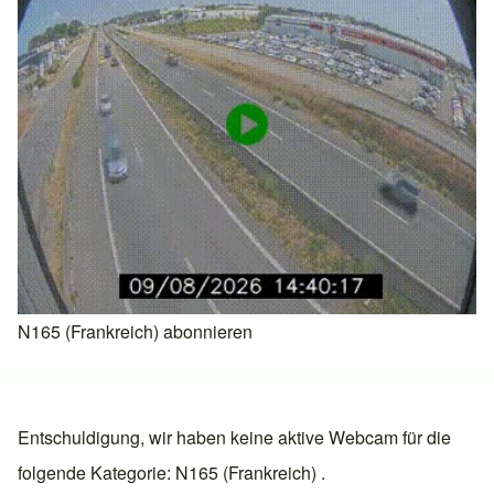
N165 (Frankreich) abonnieren
Entschuldigung, wir haben keine aktive Webcam für die
folgende Kategorie: N165 (Frankreich) .