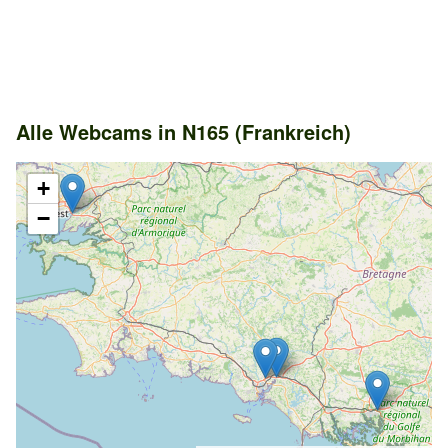
Alle Webcams in N165 (Frankreich)
+
−