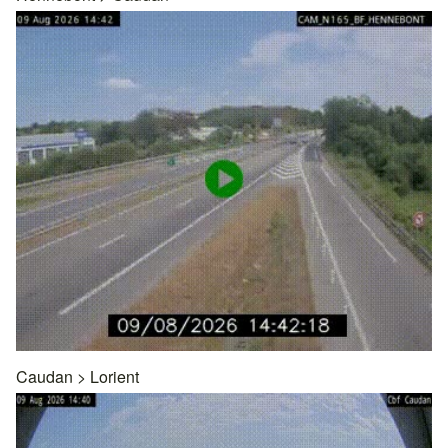
Caudan
>
Lorient