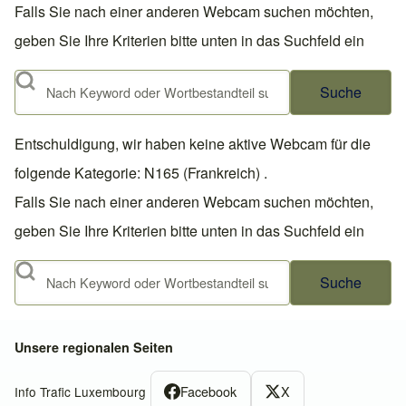
Falls Sie nach einer anderen Webcam suchen möchten,
geben Sie Ihre Kriterien bitte unten in das Suchfeld ein
Suche
Entschuldigung, wir haben keine aktive Webcam für die
folgende Kategorie: N165 (Frankreich) .
Falls Sie nach einer anderen Webcam suchen möchten,
geben Sie Ihre Kriterien bitte unten in das Suchfeld ein
Suche
Unsere regionalen Seiten
Facebook
X
Info Trafic Luxembourg