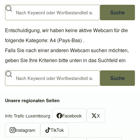
Suche
Entschuldigung, wir haben keine aktive Webcam für die
folgende Kategorie: A4 (Pays-Bas) .
Falls Sie nach einer anderen Webcam suchen möchten,
geben Sie Ihre Kriterien bitte unten in das Suchfeld ein
Suche
Unsere regionalen Seiten
Facebook
X
Info Trafic Luxembourg
Instagram
TikTok