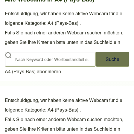
Entschuldigung, wir haben keine aktive Webcam für die
folgende Kategorie: A4 (Pays-Bas) .
Falls Sie nach einer anderen Webcam suchen möchten,
geben Sie Ihre Kriterien bitte unten in das Suchfeld ein
Suche
A4 (Pays-Bas) abonnieren
Entschuldigung, wir haben keine aktive Webcam für die
folgende Kategorie: A4 (Pays-Bas) .
Falls Sie nach einer anderen Webcam suchen möchten,
geben Sie Ihre Kriterien bitte unten in das Suchfeld ein