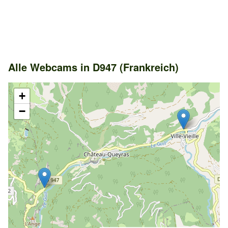
Alle Webcams in D947 (Frankreich)
+
−