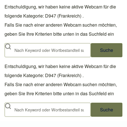
Entschuldigung, wir haben keine aktive Webcam für die
folgende Kategorie: D947 (Frankreich) .
Falls Sie nach einer anderen Webcam suchen möchten,
geben Sie Ihre Kriterien bitte unten in das Suchfeld ein
Suche
Entschuldigung, wir haben keine aktive Webcam für die
folgende Kategorie: D947 (Frankreich) .
Falls Sie nach einer anderen Webcam suchen möchten,
geben Sie Ihre Kriterien bitte unten in das Suchfeld ein
Suche