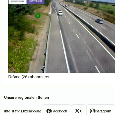
Drôme (26) abonnieren
Unsere regionalen Seiten
Facebook
X
Instagram
Info Trafic Luxembourg