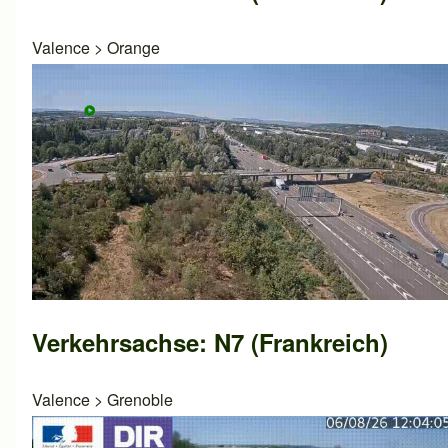
Valence
>
Orange
Verkehrsachse: N7 (Frankreich)
Valence
>
Grenoble