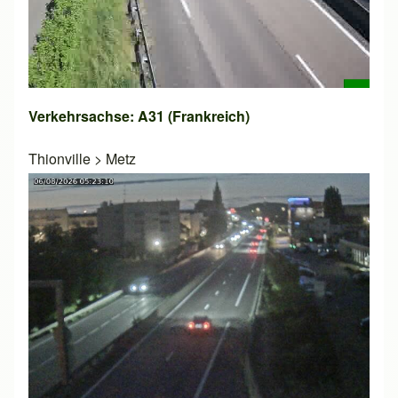
Verkehrsachse: A31 (Frankreich)
Thionville
>
Metz