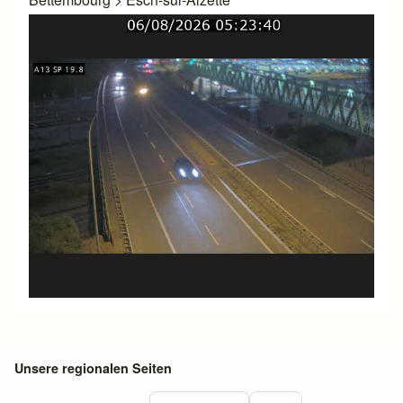
Unsere regionalen Seiten