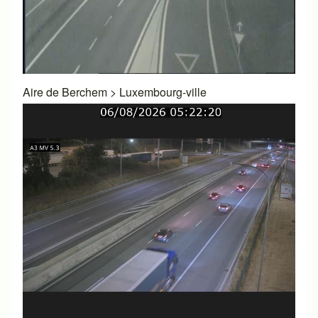
Aire de Berchem
>
Luxembourg-ville