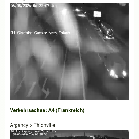
Verkehrsachse: A4 (Frankreich)
Argancy
>
Thionville