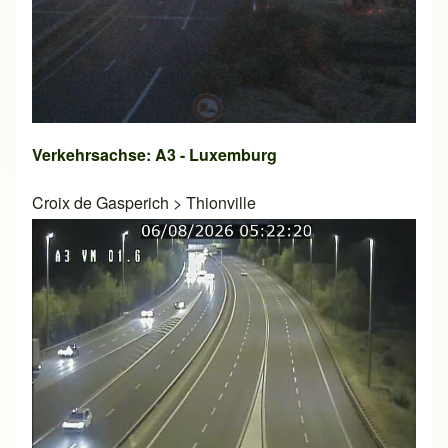
Verkehrsachse: A3 - Luxemburg
Croix de Gasperich
>
Thionville