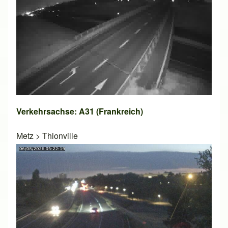
Verkehrsachse: A31 (Frankreich)
Metz
>
Thionville