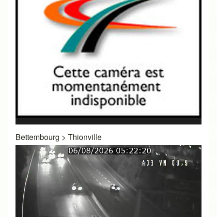
Bettembourg
>
Thionville