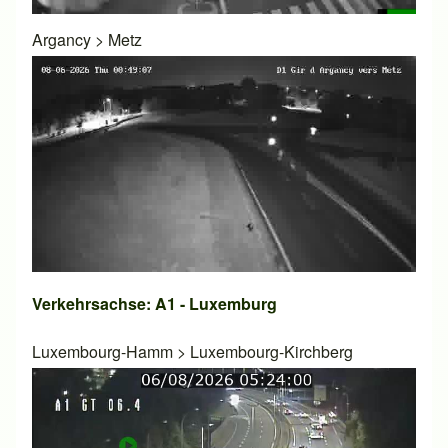
Argancy
>
Metz
Verkehrsachse: A1 - Luxemburg
Luxembourg-Hamm
>
Luxembourg-Kirchberg