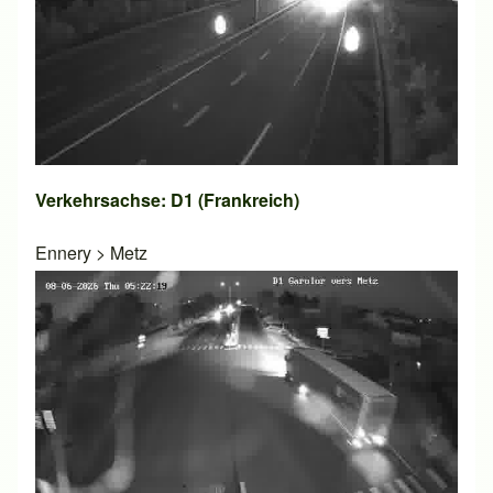
Verkehrsachse: D1 (Frankreich)
Ennery
>
Metz