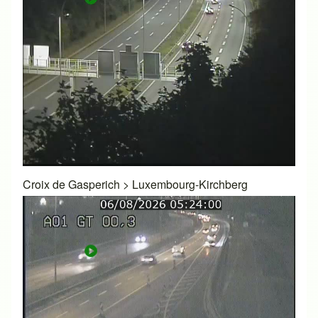
Croix de Gasperich
>
Luxembourg-Kirchberg