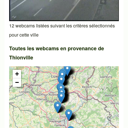
12 webcams listées suivant les critères sélectionnés
pour cette ville
Toutes les webcams en provenance de
Thionville
+
−