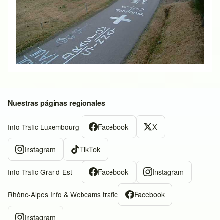
Nuestras páginas regionales
Facebook
X
Info Trafic Luxembourg
Instagram
TikTok
Facebook
Instagram
Info Trafic Grand-Est
Facebook
Rhône-Alpes Info & Webcams trafic
Instagram