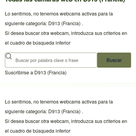
Lo sentimos, no tenemos webcams activas para la
siguiente categoría: D913 (Francia) .
Si desea buscar otra webcam, introduzca sus criterios en
el cuadro de búsqueda inferior
Buscar
Suscribirse a D913 (Francia)
Lo sentimos, no tenemos webcams activas para la
siguiente categoría: D913 (Francia) .
Si desea buscar otra webcam, introduzca sus criterios en
el cuadro de búsqueda inferior