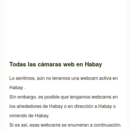
Todas las cámaras web en Habay
Lo sentimos, aún no tenemos una webcam activa en
Habay .
Sin embargo, es posible que tengamos webcams en
los alrededores de Habay o en dirección a Habay o
viniendo de Habay.
Si es así, esas webcams se enumeran a continuación.