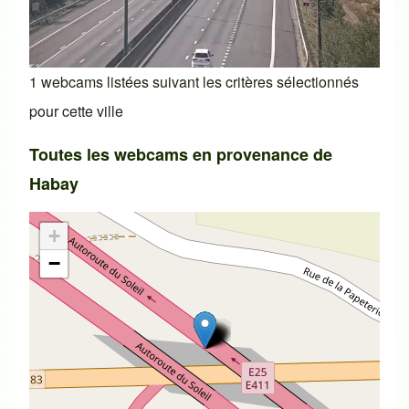
1 webcams listées suivant les critères sélectionnés
pour cette ville
Toutes les webcams en provenance de
Habay
+
−