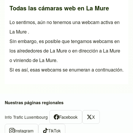
Todas las cámaras web en La Mure
Lo sentimos, aún no tenemos una webcam activa en
La Mure .
Sin embargo, es posible que tengamos webcams en
los alrededores de La Mure o en dirección a La Mure
o viniendo de La Mure.
Si es así, esas webcams se enumeran a continuación.
Nuestras páginas regionales
Facebook
X
Info Trafic Luxembourg
Instagram
TikTok