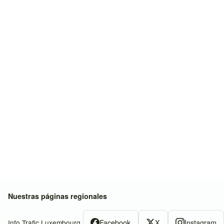
Nuestras páginas regionales
Facebook
X
Instagram
Info Trafic Luxembourg