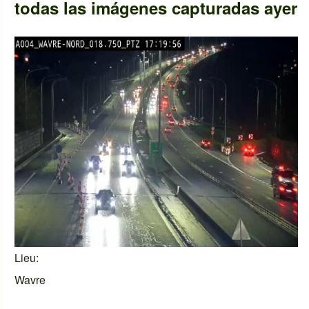
todas las imágenes capturadas ayer
Lieu
Wavre