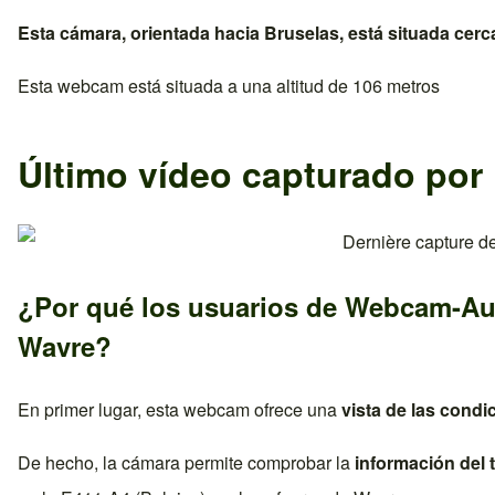
Esta cámara, orientada hacia
Bruselas
, está situada cer
Esta webcam está situada a una altitud de 106 metros
Último vídeo capturado por
¿Por qué los usuarios de Webcam-Au
Wavre
?
En primer lugar, esta webcam ofrece una
vista de las condi
De hecho, la cámara permite comprobar la
información del t