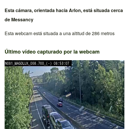
Esta cámara, orientada hacia
Arlon
, está situada cerca
de
Messancy
Esta webcam está situada a una altitud de 286 metros
Último vídeo capturado por la webcam