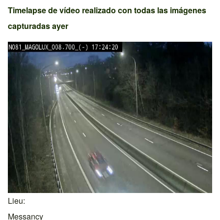
Timelapse de vídeo realizado con todas las imágenes
capturadas ayer
Lieu
Messancy