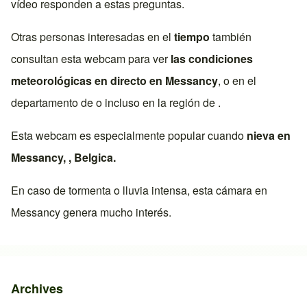
vídeo responden a estas preguntas.
Otras personas interesadas en el
tiempo
también
consultan esta webcam para ver
las condiciones
meteorológicas en directo en
Messancy
, o en el
departamento de o incluso en la región de .
Esta webcam es especialmente popular cuando
nieva en
Messancy
, ,
Belgica
.
En caso de tormenta o lluvia intensa, esta cámara en
Messancy
genera mucho interés.
Archives