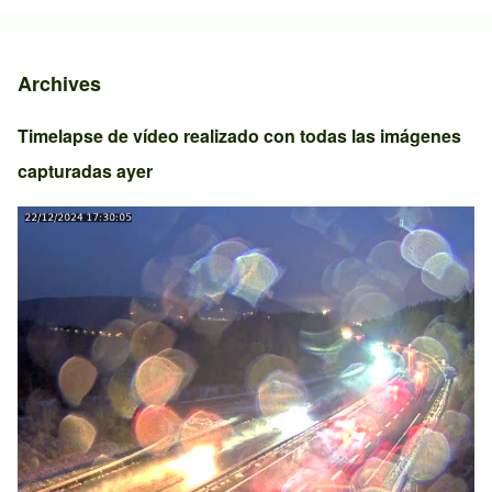
Archives
Timelapse de vídeo realizado con todas las imágenes
capturadas ayer