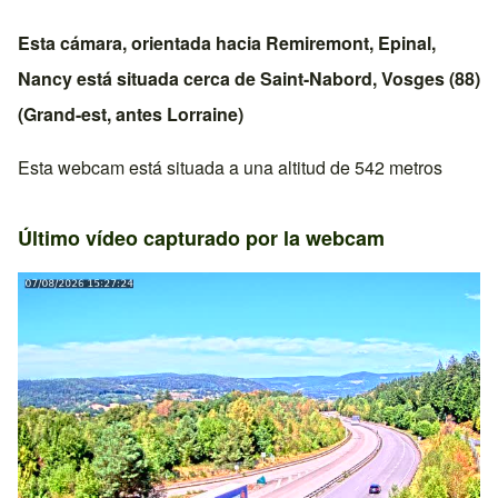
Esta cámara, orientada hacia
Remiremont
,
Epinal
,
Nancy
está situada cerca de
Saint-Nabord
,
Vosges (88)
(
Grand-est
, antes
Lorraine
)
Esta webcam está situada a una altitud de 542 metros
Último vídeo capturado por la webcam