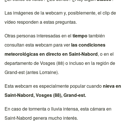
Las imágenes de la webcam y, posiblemente, el clip de
vídeo responden a estas preguntas.
Otras personas interesadas en el
tiempo
también
consultan esta webcam para ver
las condiciones
meteorológicas en directo en
Saint-Nabord
, o en el
departamento de
Vosges (88)
o incluso en la región de
Grand-est
(antes
Lorraine
).
Esta webcam es especialmente popular cuando
nieva en
Saint-Nabord
,
Vosges (88)
,
Grand-est
.
En caso de tormenta o lluvia intensa, esta cámara en
Saint-Nabord
genera mucho interés.