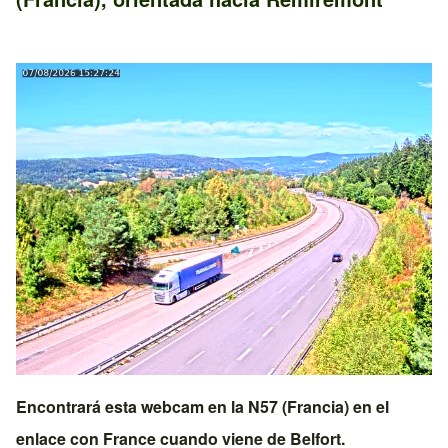
Encontrará esta webcam en la
N57 (Francia)
en el
enlace con
France
cuando viene de
Belfort
.