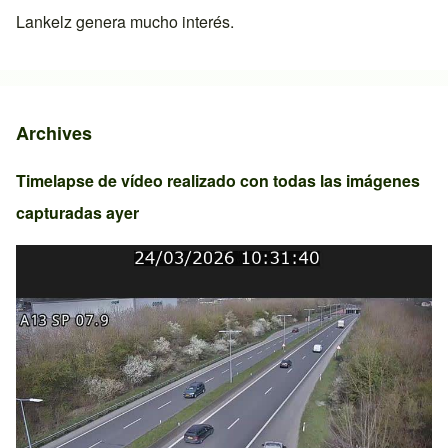
Lankelz
genera mucho interés.
Archives
Timelapse de vídeo realizado con todas las imágenes
capturadas ayer