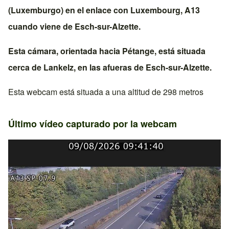
(Luxemburgo)
en el enlace con
Luxembourg, A13
cuando viene de
Esch-sur-Alzette
.
Esta cámara, orientada hacia
Pétange
, está situada
cerca de
Lankelz
, en las afueras de
Esch-sur-Alzette
.
Esta webcam está situada a una altitud de 298 metros
Último vídeo capturado por la webcam