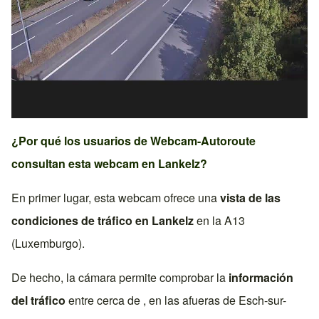
¿Por qué los usuarios de Webcam-Autoroute
consultan esta webcam en
Lankelz
?
En primer lugar, esta webcam ofrece una
vista de las
condiciones de tráfico en
Lankelz
en la
A13
(Luxemburgo)
.
De hecho, la cámara permite comprobar la
información
del tráfico
entre cerca de , en las afueras de
Esch-sur-