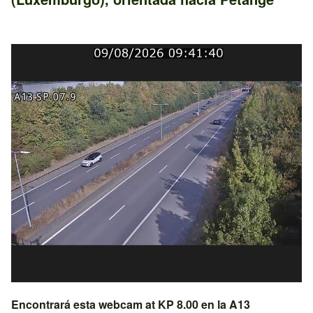
Encontrará esta webcam at KP 8.00 en la
A13