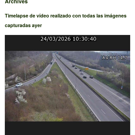
Archives
Timelapse de vídeo realizado con todas las imágenes
capturadas ayer