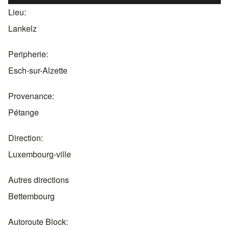
Lieu
Lankelz
Peripherie
Esch-sur-Alzette
Provenance
Pétange
Direction
Luxembourg-ville
Autres directions
Bettembourg
Autoroute Block