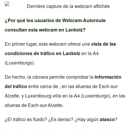
¿Por qué los usuarios de Webcam-Autoroute
consultan esta webcam en
Lankelz
?
En primer lugar, esta webcam ofrece una
vista de las
condiciones de tráfico en
Lankelz
en la
A4
(Luxemburgo)
.
De hecho, la cámara permite comprobar la
información
del tráfico
entre cerca de , en las afueras de
Esch-sur-
Alzette
. y
Luxembourg-ville
en la
A4 (Luxemburgo)
, en las
afueras de
Esch-sur-Alzette
..
¿El tráfico es fluido? ¿Es denso? ¿Hay algún
atasco
?