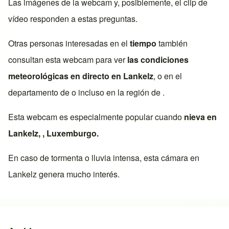
Las imágenes de la webcam y, posiblemente, el clip de
vídeo responden a estas preguntas.
Otras personas interesadas en el
tiempo
también
consultan esta webcam para ver
las condiciones
meteorológicas en directo en
Lankelz
, o en el
departamento de o incluso en la región de .
Esta webcam es especialmente popular cuando
nieva en
Lankelz
, ,
Luxemburgo
.
En caso de tormenta o lluvia intensa, esta cámara en
Lankelz
genera mucho interés.