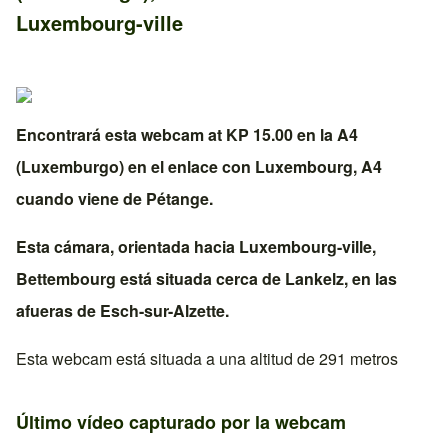
Luxembourg-ville
Encontrará esta webcam at KP 15.00 en la
A4
(Luxemburgo)
en el enlace con
Luxembourg, A4
cuando viene de
Pétange
.
Esta cámara, orientada hacia
Luxembourg-ville
,
Bettembourg
está situada cerca de
Lankelz
, en las
afueras de
Esch-sur-Alzette
.
Esta webcam está situada a una altitud de 291 metros
Último vídeo capturado por la webcam