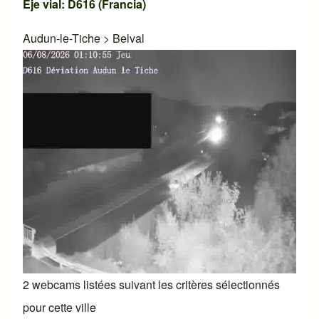
Eje vial: D616 (Francia)
Audun-le-Tiche
>
Belval
2 webcams listées suivant les critères sélectionnés
pour cette ville