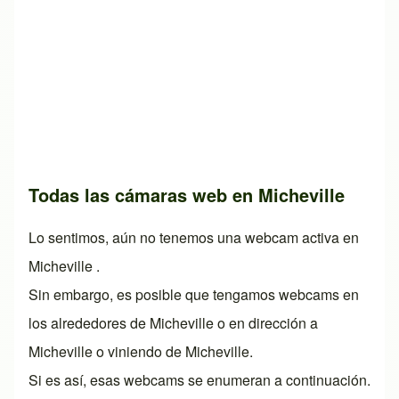
Todas las cámaras web en Micheville
Lo sentimos, aún no tenemos una webcam activa en
Micheville .
Sin embargo, es posible que tengamos webcams en
los alrededores de Micheville o en dirección a
Micheville o viniendo de Micheville.
Si es así, esas webcams se enumeran a continuación.