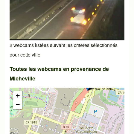
2 webcams listées suivant les critères sélectionnés
pour cette ville
Toutes les webcams en provenance de
Micheville
+
−