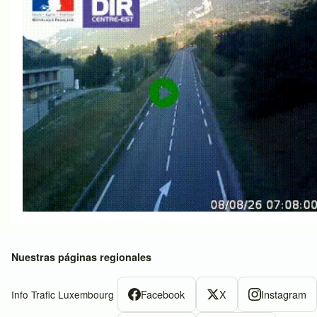
Nuestras páginas regionales
Facebook
X
Instagram
Info Trafic Luxembourg