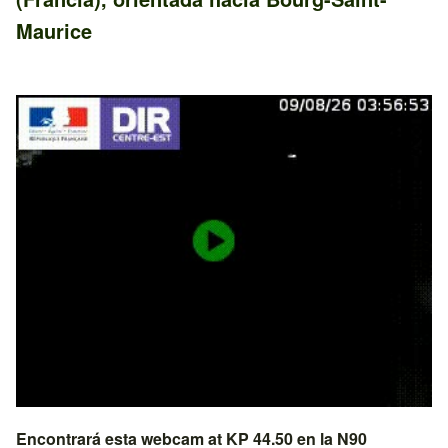
Maurice
Encontrará esta webcam at KP 44.50 en la
N90