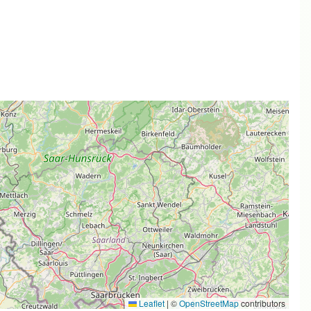
Leaflet
|
©
OpenStreetMap
contributors