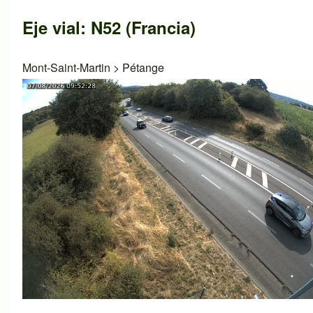
Eje vial: N52 (Francia)
Mont-Saint-Martin
>
Pétange