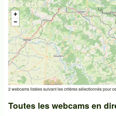
+
−
2 webcams listées suivant les critères sélectionnés pour cet
Toutes les webcams en dir