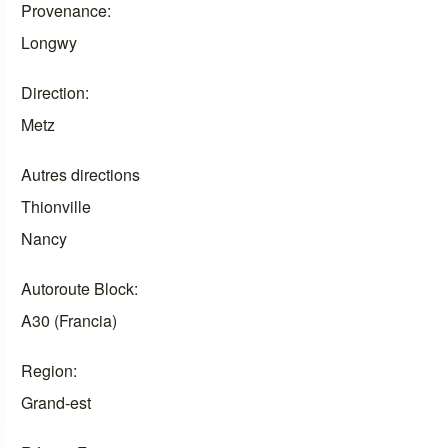
Provenance
Longwy
Direction
Metz
Autres directions
Thionville
Nancy
Autoroute Block
A30 (Francia)
Region
Grand-est