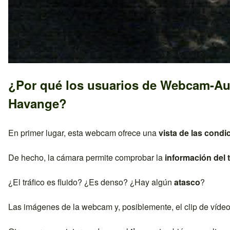
¿Por qué los usuarios de Webcam-Au
Havange
?
En primer lugar, esta webcam ofrece una
vista de las condi
De hecho, la cámara permite comprobar la
información del t
¿El tráfico es fluido? ¿Es denso? ¿Hay algún
atasco
?
Las imágenes de la webcam y, posiblemente, el clip de víde