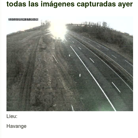
todas las imágenes capturadas ayer
Lieu
Havange