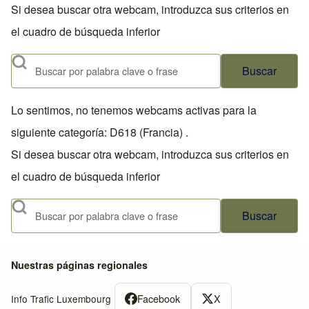
Si desea buscar otra webcam, introduzca sus criterios en
el cuadro de búsqueda inferior
Buscar
Lo sentimos, no tenemos webcams activas para la
siguiente categoría: D618 (Francia) .
Si desea buscar otra webcam, introduzca sus criterios en
el cuadro de búsqueda inferior
Buscar
Nuestras páginas regionales
Facebook
X
Info Trafic Luxembourg