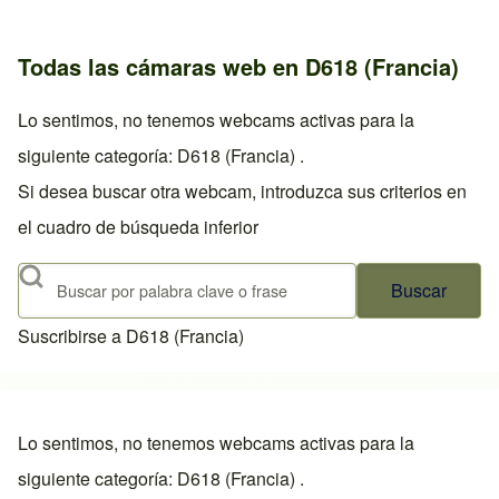
Todas las cámaras web en D618 (Francia)
Lo sentimos, no tenemos webcams activas para la
siguiente categoría: D618 (Francia) .
Si desea buscar otra webcam, introduzca sus criterios en
el cuadro de búsqueda inferior
Buscar
Suscribirse a D618 (Francia)
Lo sentimos, no tenemos webcams activas para la
siguiente categoría: D618 (Francia) .