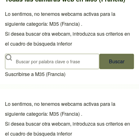
Lo sentimos, no tenemos webcams activas para la
siguiente categoría: M35 (Francia) .
Si desea buscar otra webcam, introduzca sus criterios en
el cuadro de búsqueda inferior
Buscar
Suscribirse a M35 (Francia)
Lo sentimos, no tenemos webcams activas para la
siguiente categoría: M35 (Francia) .
Si desea buscar otra webcam, introduzca sus criterios en
el cuadro de búsqueda inferior