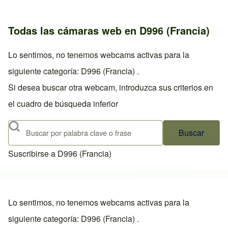
Todas las cámaras web en D996 (Francia)
Lo sentimos, no tenemos webcams activas para la
siguiente categoría: D996 (Francia) .
Si desea buscar otra webcam, introduzca sus criterios en
el cuadro de búsqueda inferior
Buscar
Suscribirse a D996 (Francia)
Lo sentimos, no tenemos webcams activas para la
siguiente categoría: D996 (Francia) .