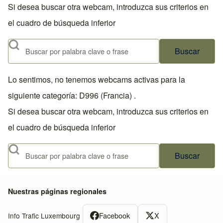
Si desea buscar otra webcam, introduzca sus criterios en
el cuadro de búsqueda inferior
Buscar
Lo sentimos, no tenemos webcams activas para la
siguiente categoría: D996 (Francia) .
Si desea buscar otra webcam, introduzca sus criterios en
el cuadro de búsqueda inferior
Buscar
Nuestras páginas regionales
Facebook
X
Info Trafic Luxembourg