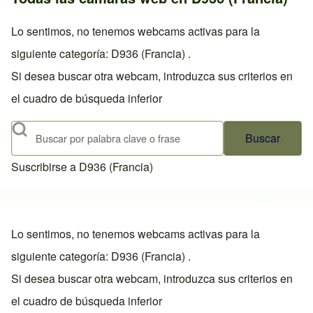
Lo sentimos, no tenemos webcams activas para la
siguiente categoría: D936 (Francia) .
Si desea buscar otra webcam, introduzca sus criterios en
el cuadro de búsqueda inferior
Buscar
Suscribirse a D936 (Francia)
Lo sentimos, no tenemos webcams activas para la
siguiente categoría: D936 (Francia) .
Si desea buscar otra webcam, introduzca sus criterios en
el cuadro de búsqueda inferior