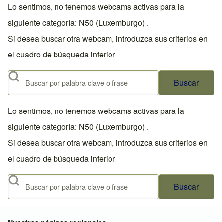
Lo sentimos, no tenemos webcams activas para la
siguiente categoría: N50 (Luxemburgo) .
Si desea buscar otra webcam, introduzca sus criterios en
el cuadro de búsqueda inferior
Buscar
Lo sentimos, no tenemos webcams activas para la
siguiente categoría: N50 (Luxemburgo) .
Si desea buscar otra webcam, introduzca sus criterios en
el cuadro de búsqueda inferior
Buscar