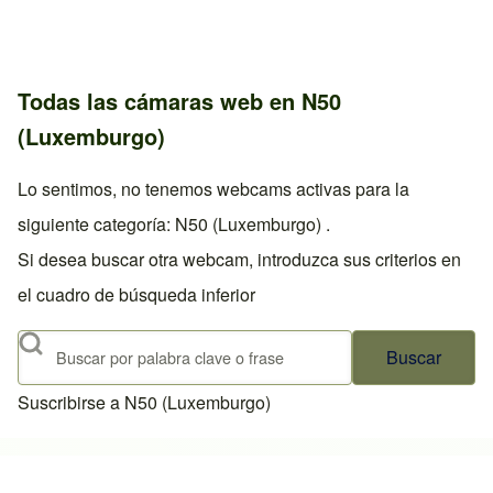
Todas las cámaras web en N50
(Luxemburgo)
Lo sentimos, no tenemos webcams activas para la
siguiente categoría: N50 (Luxemburgo) .
Si desea buscar otra webcam, introduzca sus criterios en
el cuadro de búsqueda inferior
Buscar
Suscribirse a N50 (Luxemburgo)