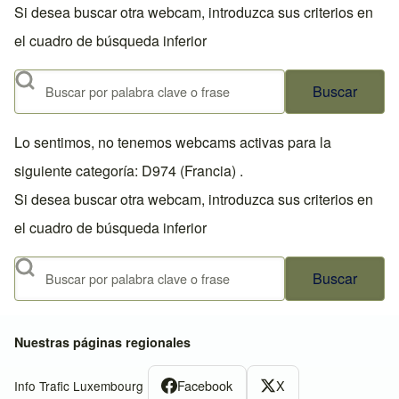
Si desea buscar otra webcam, introduzca sus criterios en
el cuadro de búsqueda inferior
Buscar
Lo sentimos, no tenemos webcams activas para la
siguiente categoría: D974 (Francia) .
Si desea buscar otra webcam, introduzca sus criterios en
el cuadro de búsqueda inferior
Buscar
Nuestras páginas regionales
Facebook
X
Info Trafic Luxembourg