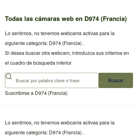
Todas las cámaras web en D974 (Francia)
Lo sentimos, no tenemos webcams activas para la
siguiente categoría: D974 (Francia) .
Si desea buscar otra webcam, introduzca sus criterios en
el cuadro de búsqueda inferior
Buscar
Suscribirse a D974 (Francia)
Lo sentimos, no tenemos webcams activas para la
siguiente categoría: D974 (Francia) .