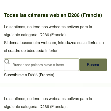
Todas las cámaras web en D286 (Francia)
Lo sentimos, no tenemos webcams activas para la
siguiente categoría: D286 (Francia) .
Si desea buscar otra webcam, introduzca sus criterios en
el cuadro de búsqueda inferior
Buscar
Suscribirse a D286 (Francia)
Lo sentimos, no tenemos webcams activas para la
siguiente categoría: D286 (Francia) .