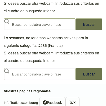
Si desea buscar otra webcam, introduzca sus criterios en
el cuadro de búsqueda inferior
Buscar
Lo sentimos, no tenemos webcams activas para la
siguiente categoría: D286 (Francia) .
Si desea buscar otra webcam, introduzca sus criterios en
el cuadro de búsqueda inferior
Buscar
Nuestras páginas regionales
Facebook
X
Info Trafic Luxembourg