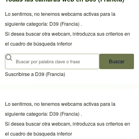
Lo sentimos, no tenemos webcams activas para la
siguiente categoría: D39 (Francia) .
Si desea buscar otra webcam, introduzca sus criterios en
el cuadro de búsqueda inferior
Buscar
Suscribirse a D39 (Francia)
Lo sentimos, no tenemos webcams activas para la
siguiente categoría: D39 (Francia) .
Si desea buscar otra webcam, introduzca sus criterios en
el cuadro de búsqueda inferior