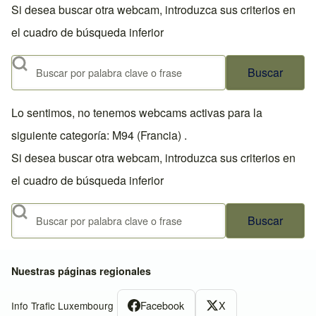
Si desea buscar otra webcam, introduzca sus criterios en
el cuadro de búsqueda inferior
Buscar
Lo sentimos, no tenemos webcams activas para la
siguiente categoría: M94 (Francia) .
Si desea buscar otra webcam, introduzca sus criterios en
el cuadro de búsqueda inferior
Buscar
Nuestras páginas regionales
Facebook
X
Info Trafic Luxembourg