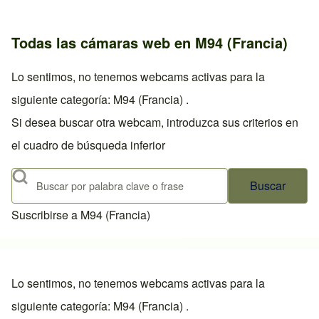
Todas las cámaras web en M94 (Francia)
Lo sentimos, no tenemos webcams activas para la
siguiente categoría: M94 (Francia) .
Si desea buscar otra webcam, introduzca sus criterios en
el cuadro de búsqueda inferior
Buscar
Suscribirse a M94 (Francia)
Lo sentimos, no tenemos webcams activas para la
siguiente categoría: M94 (Francia) .