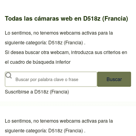
Todas las cámaras web en D518z (Francia)
Lo sentimos, no tenemos webcams activas para la
siguiente categoría: D518z (Francia) .
Si desea buscar otra webcam, introduzca sus criterios en
el cuadro de búsqueda inferior
Buscar
Suscribirse a D518z (Francia)
Lo sentimos, no tenemos webcams activas para la
siguiente categoría: D518z (Francia) .