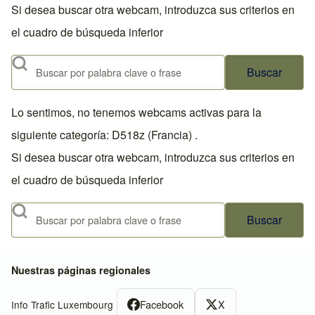
Si desea buscar otra webcam, introduzca sus criterios en
el cuadro de búsqueda inferior
Buscar
Lo sentimos, no tenemos webcams activas para la
siguiente categoría: D518z (Francia) .
Si desea buscar otra webcam, introduzca sus criterios en
el cuadro de búsqueda inferior
Buscar
Nuestras páginas regionales
Facebook
X
Info Trafic Luxembourg