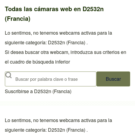
Todas las cámaras web en D2532n
(Francia)
Lo sentimos, no tenemos webcams activas para la
siguiente categoría: D2532n (Francia) .
Si desea buscar otra webcam, introduzca sus criterios en
el cuadro de búsqueda inferior
Buscar
Suscribirse a D2532n (Francia)
Lo sentimos, no tenemos webcams activas para la
siguiente categoría: D2532n (Francia) .