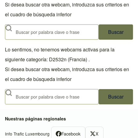
Si desea buscar otra webcam, introduzca sus criterios en
el cuadro de búsqueda inferior
Buscar
Lo sentimos, no tenemos webcams activas para la
siguiente categoría: D2532n (Francia) .
Si desea buscar otra webcam, introduzca sus criterios en
el cuadro de búsqueda inferior
Buscar
Nuestras páginas regionales
Facebook
X
Info Trafic Luxembourg