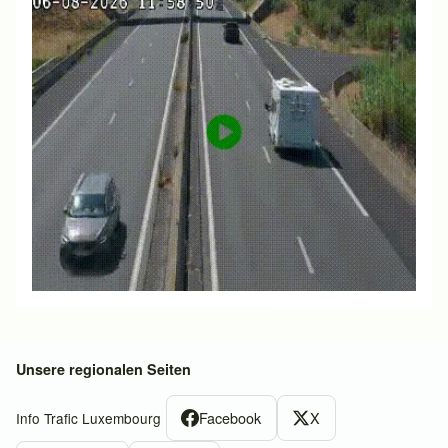
Unsere regionalen Seiten
Facebook
X
Info Trafic Luxembourg