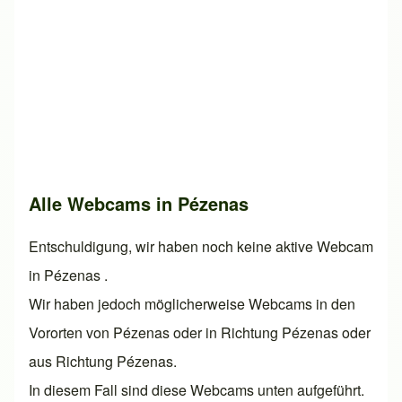
Alle Webcams in Pézenas
Entschuldigung, wir haben noch keine aktive Webcam
in Pézenas .
Wir haben jedoch möglicherweise Webcams in den
Vororten von Pézenas oder in Richtung Pézenas oder
aus Richtung Pézenas.
In diesem Fall sind diese Webcams unten aufgeführt.