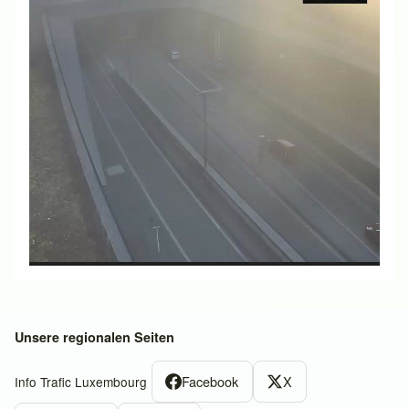
Unsere regionalen Seiten
Facebook
X
Info Trafic Luxembourg