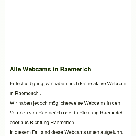
Alle Webcams in Raemerich
Entschuldigung, wir haben noch keine aktive Webcam
in Raemerich .
Wir haben jedoch möglicherweise Webcams in den
Vororten von Raemerich oder in Richtung Raemerich
oder aus Richtung Raemerich.
In diesem Fall sind diese Webcams unten aufgeführt.