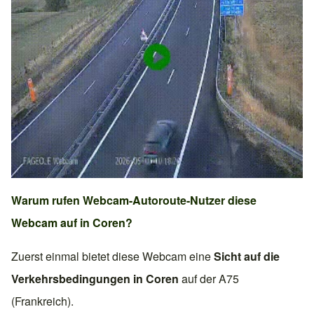
Warum rufen Webcam-Autoroute-Nutzer diese
Webcam auf in
Coren
?
Zuerst einmal bietet diese Webcam eine
Sicht auf die
Verkehrsbedingungen in
Coren
auf der
A75
(Frankreich)
.