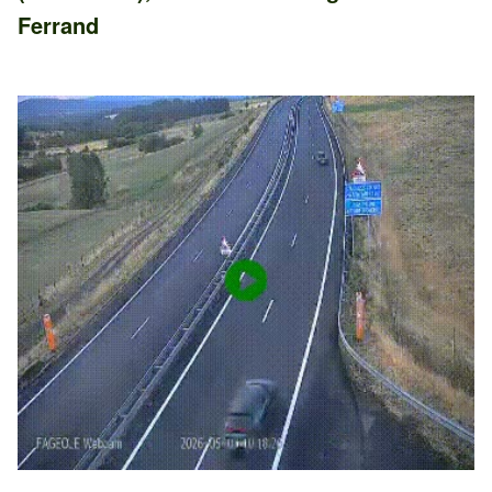
Ferrand