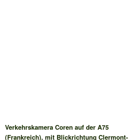
Verkehrskamera
Coren
auf der
A75
(Frankreich)
, mit Blickrichtung
Clermont-