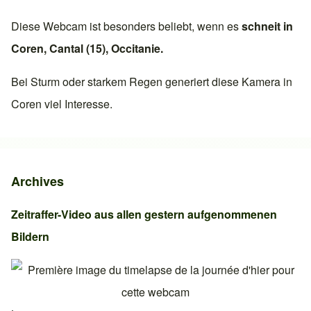
Diese Webcam ist besonders beliebt, wenn es
schneit in
Coren
,
Cantal (15)
,
Occitanie
.
Bei Sturm oder starkem Regen generiert diese Kamera in
Coren
viel Interesse.
Archives
Zeitraffer-Video aus allen gestern aufgenommenen
Bildern