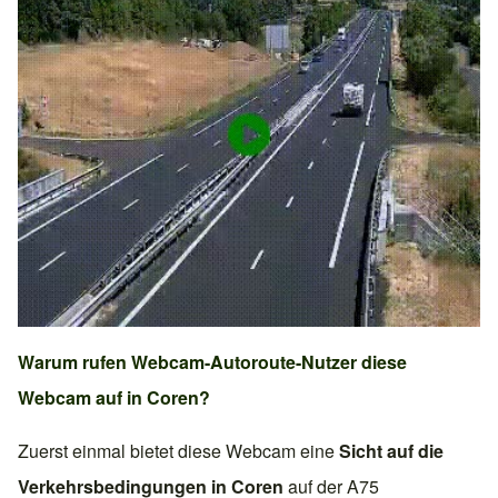
Warum rufen Webcam-Autoroute-Nutzer diese
Webcam auf in
Coren
?
Zuerst einmal bietet diese Webcam eine
Sicht auf die
Verkehrsbedingungen in
Coren
auf der
A75