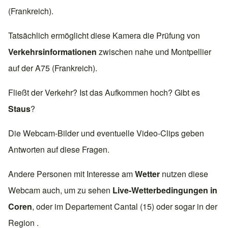
(Frankreich)
.
Tatsächlich ermöglicht diese Kamera die Prüfung von
Verkehrsinformationen
zwischen nahe und
Montpellier
auf der
A75 (Frankreich)
.
Fließt der Verkehr? Ist das Aufkommen hoch? Gibt es
Staus
?
Die Webcam-Bilder und eventuelle Video-Clips geben
Antworten auf diese Fragen.
Andere Personen mit Interesse am
Wetter
nutzen diese
Webcam auch, um zu sehen
Live-Wetterbedingungen in
Coren
, oder im Departement
Cantal (15)
oder sogar in der
Region .