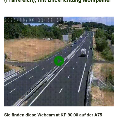
Sie finden diese Webcam at KP 90.00 auf der
A75