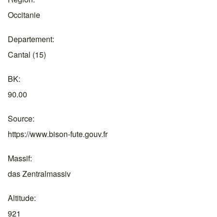
Occitanie
Departement
Cantal (15)
BK
90.00
Source
https://www.bison-fute.gouv.fr
Massif
das Zentralmassiv
Altitude
921