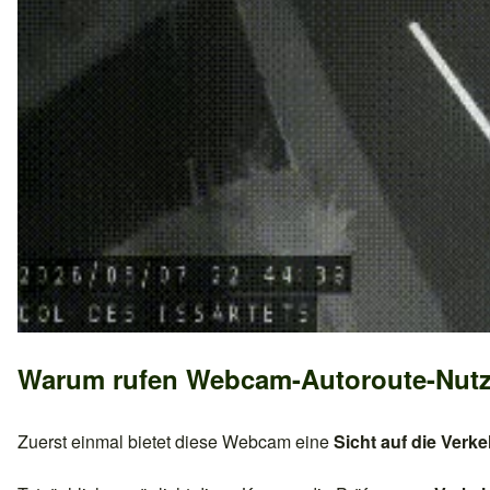
Warum rufen Webcam-Autoroute-Nutz
Zuerst einmal bietet diese Webcam eine
Sicht auf die Ver