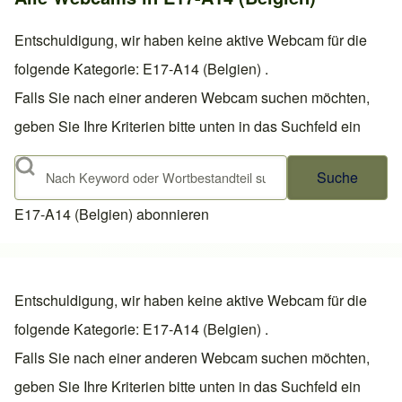
Entschuldigung, wir haben keine aktive Webcam für die
folgende Kategorie: E17-A14 (Belgien) .
Falls Sie nach einer anderen Webcam suchen möchten,
geben Sie Ihre Kriterien bitte unten in das Suchfeld ein
Suche
E17-A14 (Belgien) abonnieren
Entschuldigung, wir haben keine aktive Webcam für die
folgende Kategorie: E17-A14 (Belgien) .
Falls Sie nach einer anderen Webcam suchen möchten,
geben Sie Ihre Kriterien bitte unten in das Suchfeld ein