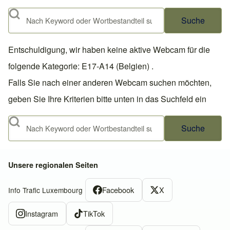
Suche
Entschuldigung, wir haben keine aktive Webcam für die
folgende Kategorie: E17-A14 (Belgien) .
Falls Sie nach einer anderen Webcam suchen möchten,
geben Sie Ihre Kriterien bitte unten in das Suchfeld ein
Suche
Unsere regionalen Seiten
Facebook
X
Info Trafic Luxembourg
Instagram
TikTok