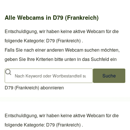
Alle Webcams in D79 (Frankreich)
Entschuldigung, wir haben keine aktive Webcam für die
folgende Kategorie: D79 (Frankreich) .
Falls Sie nach einer anderen Webcam suchen möchten,
geben Sie Ihre Kriterien bitte unten in das Suchfeld ein
Suche
D79 (Frankreich) abonnieren
Entschuldigung, wir haben keine aktive Webcam für die
folgende Kategorie: D79 (Frankreich) .