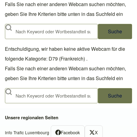
Falls Sie nach einer anderen Webcam suchen möchten,
geben Sie Ihre Kriterien bitte unten in das Suchfeld ein
Suche
Entschuldigung, wir haben keine aktive Webcam für die
folgende Kategorie: D79 (Frankreich) .
Falls Sie nach einer anderen Webcam suchen möchten,
geben Sie Ihre Kriterien bitte unten in das Suchfeld ein
Suche
Unsere regionalen Seiten
Facebook
X
Info Trafic Luxembourg