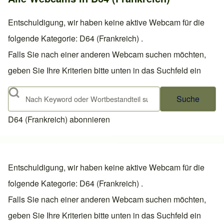
Entschuldigung, wir haben keine aktive Webcam für die
folgende Kategorie: D64 (Frankreich) .
Falls Sie nach einer anderen Webcam suchen möchten,
geben Sie Ihre Kriterien bitte unten in das Suchfeld ein
Suche
D64 (Frankreich) abonnieren
Entschuldigung, wir haben keine aktive Webcam für die
folgende Kategorie: D64 (Frankreich) .
Falls Sie nach einer anderen Webcam suchen möchten,
geben Sie Ihre Kriterien bitte unten in das Suchfeld ein