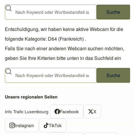
Suche
Entschuldigung, wir haben keine aktive Webcam für die
folgende Kategorie: D64 (Frankreich) .
Falls Sie nach einer anderen Webcam suchen möchten,
geben Sie Ihre Kriterien bitte unten in das Suchfeld ein
Suche
Unsere regionalen Seiten
Facebook
X
Info Trafic Luxembourg
Instagram
TikTok